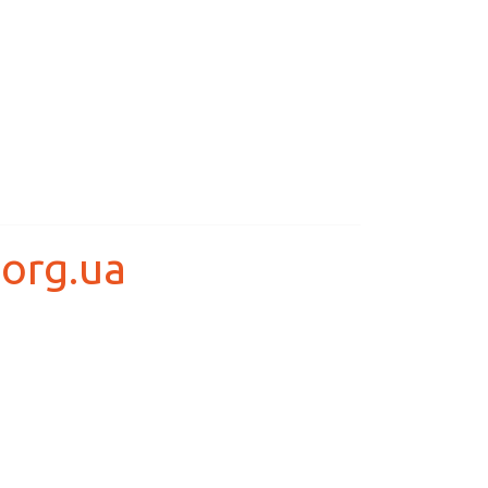
org.ua