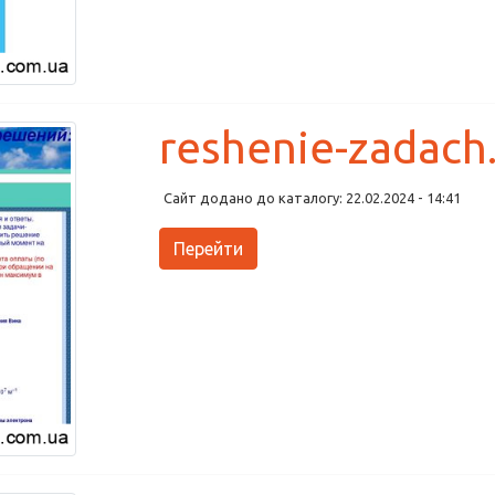
reshenie-zadach
Сайт додано до каталогу: 22.02.2024 - 14:41
Перейти