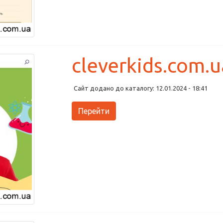
cleverkids.com.u
Сайт додано до каталогу: 12.01.2024 - 18:41
Перейти