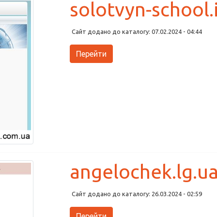
solotvyn-school.i
Сайт додано до каталогу: 07.02.2024 - 04:44
Перейти
angelochek.lg.u
Сайт додано до каталогу: 26.03.2024 - 02:59
Перейти