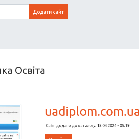
Додати сайт
ика Освіта
uadiplom.com.u
Сайт додано до каталогу: 15.04.2024 - 05:19