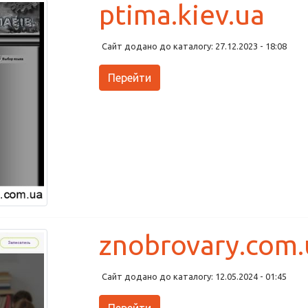
ptima.kiev.ua
Сайт додано до каталогу: 27.12.2023 - 18:08
Перейти
znobrovary.com.
Сайт додано до каталогу: 12.05.2024 - 01:45