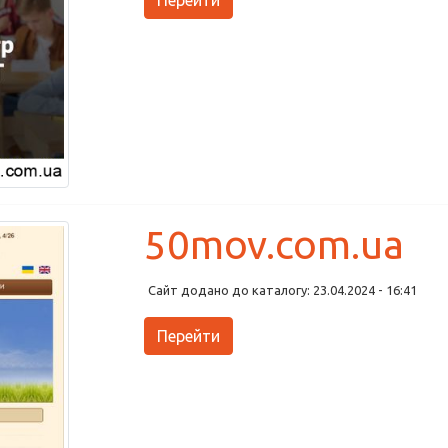
Перейти
50mov.com.ua
Сайт додано до каталогу: 23.04.2024 - 16:41
Перейти