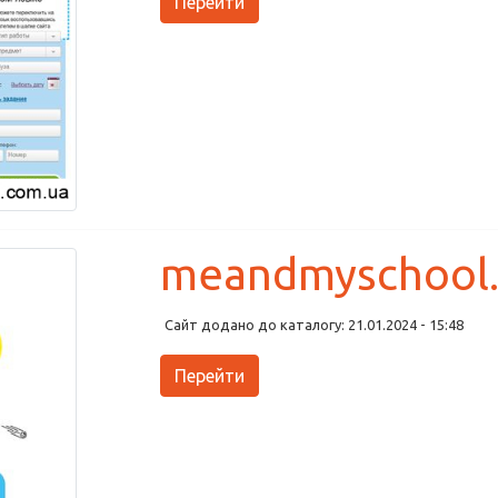
Перейти
meandmyschool.
Сайт додано до каталогу: 21.01.2024 - 15:48
Перейти