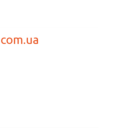
.com.ua