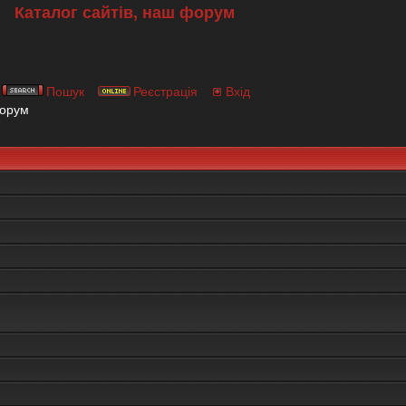
Каталог сайтів, наш форум
Пошук
Реєстрація
Вхід
форум