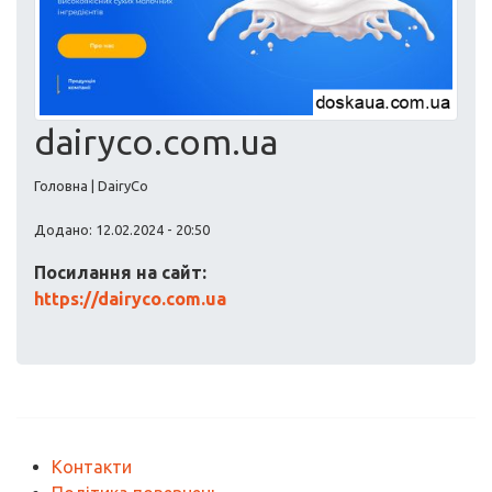
dairyco.com.ua
Головна | DairyCo
Додано: 12.02.2024 - 20:50
Посилання на сайт:
https://dairyco.com.ua
Контакти