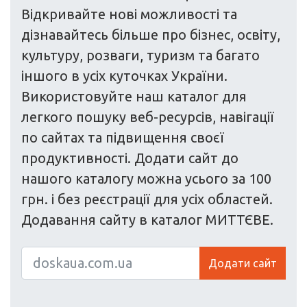
Відкривайте нові можливості та
дізнавайтесь більше про бізнес, освіту,
культуру, розваги, туризм та багато
іншого в усіх куточках України.
Використовуйте наш каталог для
легкого пошуку веб-ресурсів, навігації
по сайтах та підвищення своєї
продуктивності. Додати сайт до
нашого каталогу можна усього за 100
грн. і без реєстрації для усіх областей.
Додавання сайту в каталог МИТТЄВЕ.
Додати сайт